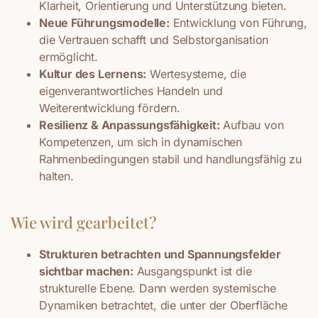
Klarheit, Orientierung und Unterstützung bieten.
Neue Führungsmodelle:
Entwicklung von Führung,
die Vertrauen schafft und Selbstorganisation
ermöglicht.
Kultur des Lernens:
Wertesysteme, die
eigenverantwortliches Handeln und
Weiterentwicklung fördern.
Resilienz & Anpassungsfähigkeit:
Aufbau von
Kompetenzen, um sich in dynamischen
Rahmenbedingungen stabil und handlungsfähig zu
halten.
Wie wird gearbeitet?
Strukturen betrachten und Spannungsfelder
sichtbar machen:
Ausgangspunkt ist die
strukturelle Ebene. Dann werden systemische
Dynamiken betrachtet, die unter der Oberfläche