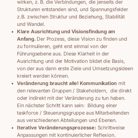
wirken, z. B. die Verbindungen, die jenseits der
Strukturen entstanden sind, und Spannungsfelder
z.B. zwischen Struktur und Beziehung, Stabilität
und Wandel.
Klare Ausrichtung und Visionsfindung am
Anfang.
Der Prozess, diese Vision zu finden und
zu formulieren, geht erst einmal von der
Führungsebene aus. Diese Klarheit in der
Ausrichtung und der Motivation bildet die Basis,
von der aus dann erste Ziele und Umsetzungsideen
kreiert werden können.
Veränderung braucht alle! Kommunikation
mit
den relevanten Gruppen / Stakeholdern,
die direkt
oder indirekt mit der Veränderung zu tun haben.
Ein nächster Schritt kann sein:
Bildung einer
taskforce / Steuerungsgruppe aus Mitarbeitenden
aus verschiedenen Abteilungen und Ebenen.
Iterative Veränderungsprozesse:
Schrittweise
Anpassungen mit kontinuierlicher Reflexion.