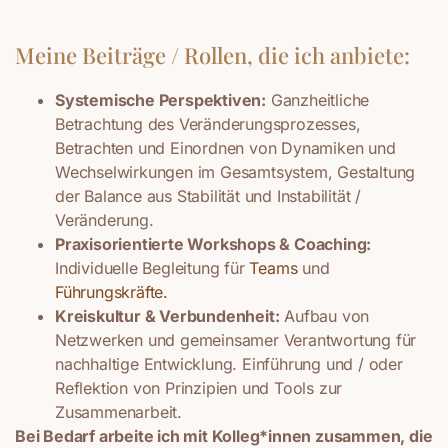
Meine Beiträge / Rollen, die ich anbiete:
Systemische Perspektiven:
Ganzheitliche
Betrachtung des Veränderungsprozesses,
Betrachten und Einordnen von Dynamiken und
Wechselwirkungen im Gesamtsystem, Gestaltung
der Balance aus Stabilität und Instabilität /
Veränderung.
Praxisorientierte Workshops & Coaching:
Individuelle Begleitung für
Teams
und
Führungskräfte.
Kreiskultur & Verbundenheit:
Aufbau von
Netzwerken und gemeinsamer Verantwortung für
nachhaltige Entwicklung. Einführung und / oder
Reflektion von Prinzipien und Tools zur
Zusammenarbeit.
Bei Bedarf arbeite ich mit Kolleg*innen zusammen, die