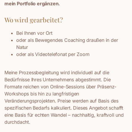
mein Portfolio ergänzen.
Wo wird gearbeitet?
Bei Ihnen vor Ort
oder als Bewegendes Coaching draußen in der
Natur
oder als Videotelefonat per Zoom
Meine Prozessbegleitung wird individuell auf die
Bedürfnisse Ihres Unternehmens abgestimmt. Die
Formate reichen von Online-Sessions über Präsenz-
Workshops bis hin zu langfristigen
Veränderungsprojekten. Preise werden auf Basis des
spezifischen Bedarfs kalkuliert. Dieses Angebot schafft
eine Basis für echten Wandel – nachhaltig, kraftvoll und
durchdacht.