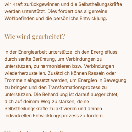
wir Kraft zurückgewinnen und die Selbstheilungskräfte
werden unterstützt. Dies fördert das allgemeine
Wohlbefinden und die persönliche Entwicklung.
Wie wird gearbeitet?
In der Energiearbeit unterstütze ich den Energiefluss
durch sanfte Berührung, um Verbindungen zu
unterstützen, zu harmonisieren bzw. Verbindungen
wiederherzustellen. Zusätzlich können Rasseln oder
Trommeln eingesetzt werden, um Energien in Bewegung
zu bringen und den Transformationsprozess zu
unterstützen. Die Behandlung ist darauf ausgerichtet,
dich auf deinem Weg zu stärken, deine
Selbstheilungskräfte zu aktivieren und deinen
individuellen Entwicklungsprozess zu fördern.