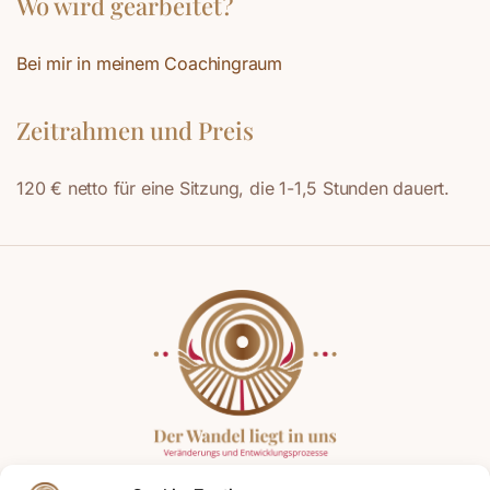
Wo wird gearbeitet?
Bei mir in meinem Coachingraum
Zeitrahmen und Preis
120 € netto für eine Sitzung, die 1-1,5 Stunden dauert.