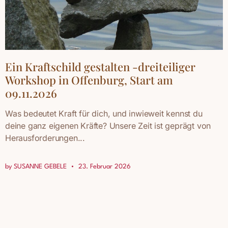
Ein Kraftschild gestalten -dreiteiliger
Workshop in Offenburg, Start am
09.11.2026
Was bedeutet Kraft für dich, und inwieweit kennst du
deine ganz eigenen Kräfte? Unsere Zeit ist geprägt von
Herausforderungen...
by
SUSANNE GEBELE
23. Februar 2026