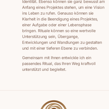
Identität. Ebenso können sie ganz bewusst am
Anfang eines Projektes stehen, um eine Vision
ins Leben zu rufen. Genauso können sie
Klarheit in die Beendigung eines Projektes,
einer Aufgabe oder einer Lebensphase
bringen. Rituale können so eine wertvolle
Unterstützung sein, Übergange,
Entwicklungen und Wandlungen zu gestalten
und mit einer tieferen Ebene zu verbinden.
Gemeinsam mit Ihnen entwickle ich ein
passendes Ritual, das Ihren Weg kraftvoll
unterstützt und begleitet.