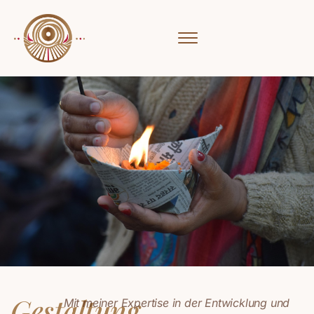
Gestaltung
Mit meiner Expertise in der Entwicklung und