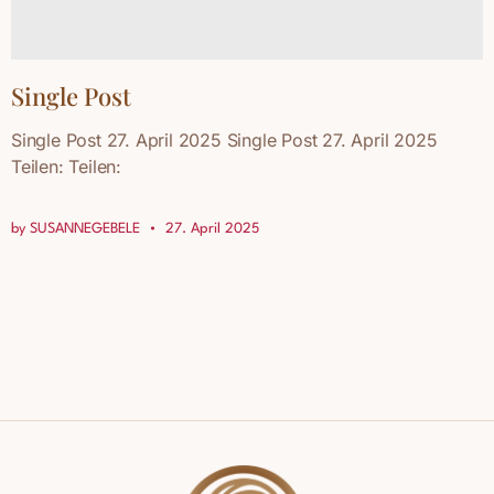
Single Post
Single Post 27. April 2025 Single Post 27. April 2025
Teilen: Teilen:
by
SUSANNEGEBELE
27. April 2025